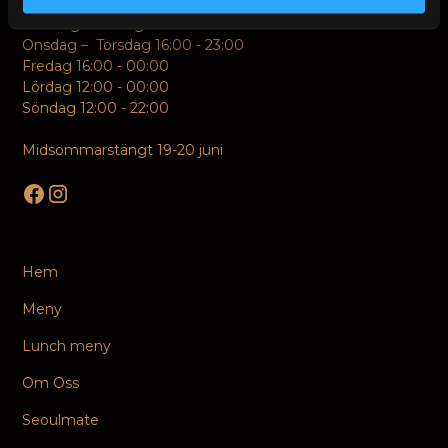
Middag
Måndag – Tisdag 16:00 - 22:00
Onsdag – Torsdag 16:00 - 23:00
Fredag 16:00 - 00:00
Lördag 12:00 - 00:00
Söndag 12:00 - 22:00
Midsommarstängt 19-20 juni
Hem
Meny
Lunch meny
Om Oss
Seoulmate