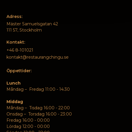
Adress:
Mäster Samuelsgatan 42
111 57, Stockholm
Kontakt:
+46 8-101021
kontakt@restaurangchingu.se
Öppettider:
Lunch
Måndag – Fredag 11:00 - 14:30
Middag
Måndag – Tisdag 16:00 - 22:00
Onsdag – Torsdag 16:00 - 23:00
Fredag 16:00 - 00:00
Lördag 12:00 - 00:00