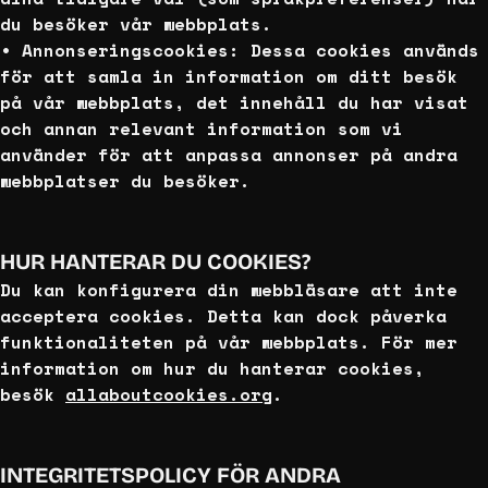
du besöker vår webbplats.
• Annonseringscookies: Dessa cookies används
för att samla in information om ditt besök
på vår webbplats, det innehåll du har visat
och annan relevant information som vi
använder för att anpassa annonser på andra
webbplatser du besöker.
HUR HANTERAR DU COOKIES?
Du kan konfigurera din webbläsare att inte
acceptera cookies. Detta kan dock påverka
funktionaliteten på vår webbplats. För mer
information om hur du hanterar cookies,
besök
allaboutcookies.org
.
INTEGRITETSPOLICY FÖR ANDRA