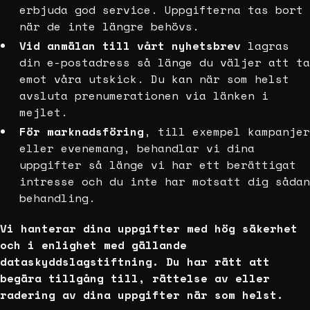
erbjuda god service. Uppgifterna tas bort
när de inte längre behövs.
Vid anmälan till vårt nyhetsbrev
lagras
din e-postadress så länge du väljer att ta
emot våra utskick. Du kan när som helst
avsluta prenumerationen via länken i
mejlet.
För marknadsföring
, till exempel kampanjer
eller evenemang, behandlar vi dina
uppgifter så länge vi har ett berättigat
intresse och du inte har motsatt dig sådan
behandling.
Vi hanterar dina uppgifter med hög säkerhet
och i enlighet med gällande
dataskyddslagstiftning. Du har rätt att
begära tillgång till, rättelse av eller
radering av dina uppgifter när som helst.