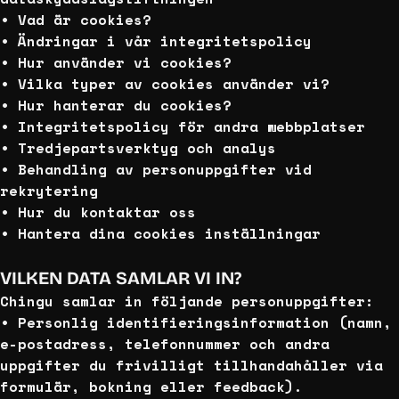
• Vad är cookies?
• Ändringar i vår integritetspolicy
• Hur använder vi cookies?
• Vilka typer av cookies använder vi?
• Hur hanterar du cookies?
• Integritetspolicy för andra webbplatser
• Tredjepartsverktyg och analys
• Behandling av personuppgifter vid
rekrytering
• Hur du kontaktar oss
• Hantera dina cookies inställningar
VILKEN DATA SAMLAR VI IN?
Chingu samlar in följande personuppgifter:
• Personlig identifieringsinformation (namn,
e-postadress, telefonnummer och andra
uppgifter du frivilligt tillhandahåller via
formulär, bokning eller feedback).