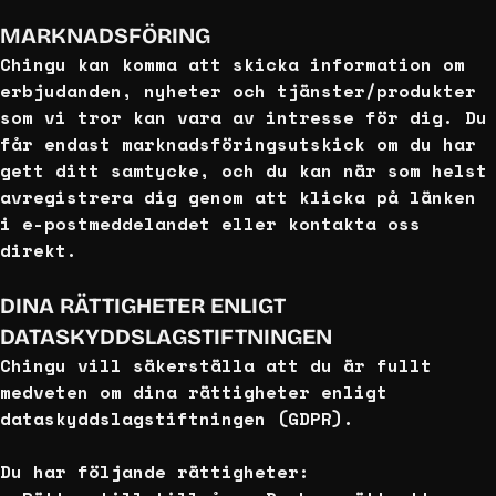
MARKNADSFÖRING
Chingu kan komma att skicka information om
erbjudanden, nyheter och tjänster/produkter
som vi tror kan vara av intresse för dig. Du
får endast marknadsföringsutskick om du har
gett ditt samtycke, och du kan när som helst
avregistrera dig genom att klicka på länken
i e-postmeddelandet eller kontakta oss
direkt.
DINA RÄTTIGHETER ENLIGT
DATASKYDDSLAGSTIFTNINGEN
Chingu vill säkerställa att du är fullt
medveten om dina rättigheter enligt
dataskyddslagstiftningen (GDPR).
Du har följande rättigheter: