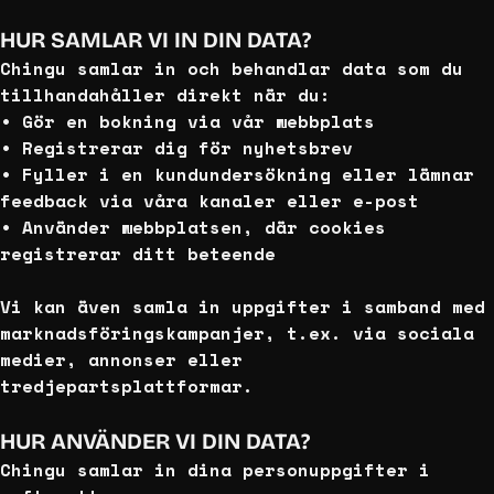
HUR SAMLAR VI IN DIN DATA?
Chingu samlar in och behandlar data som du
tillhandahåller direkt när du:
• Gör en bokning via vår webbplats
• Registrerar dig för nyhetsbrev
• Fyller i en kundundersökning eller lämnar
feedback via våra kanaler eller e-post
• Använder webbplatsen, där cookies
registrerar ditt beteende
Vi kan även samla in uppgifter i samband med
marknadsföringskampanjer, t.ex. via sociala
medier, annonser eller
tredjepartsplattformar.
HUR ANVÄNDER VI DIN DATA?
Chingu samlar in dina personuppgifter i